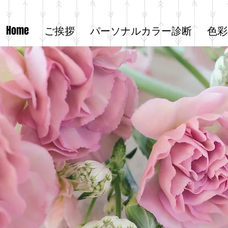
Home
ご挨拶
パーソナルカラー診断
色彩