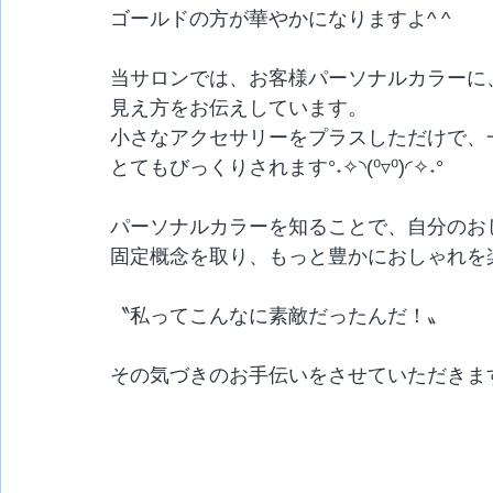
ゴールドの方が華やかになりますよ^ ^
当サロンでは、お客様パーソナルカラーに
見え方をお伝えしています。
小さなアクセサリーをプラスしただけで、
とてもびっくりされます°˖✧◝(⁰▿⁰)◜✧˖°
パーソナルカラーを知ることで、自分のお
固定概念を取り、もっと豊かにおしゃれを
〝私ってこんなに素敵だったんだ！〟
その気づきのお手伝いをさせていただきま