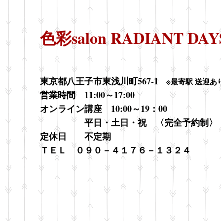
つける方法
色彩salon RADIANT DAY
東京都八王子市東浅川町567-1 ​
※最寄駅 送迎あ
営業時間 11:00～17:00
オンライン講座 10:00～19：00
平日・土日・祝 〈完全予約制〉
​定休日 不定期
​ＴＥＬ ０９０－４１７６－１３２４