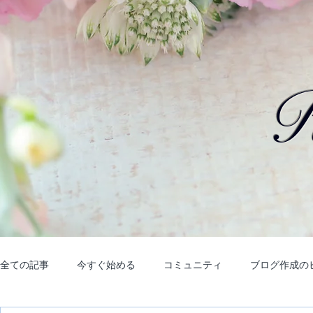
R
全ての記事
今すぐ始める
コミュニティ
ブログ作成の