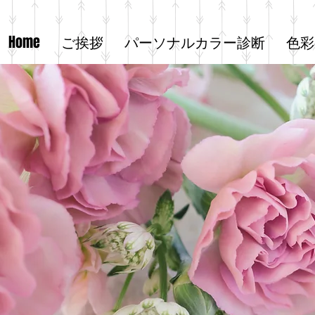
Home
ご挨拶
パーソナルカラー診断
色彩