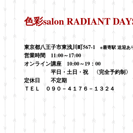
色彩salon RADIANT DAY
東京都八王子市東浅川町567-1 ​
※最寄駅 送迎あ
営業時間 11:00～17:00
オンライン講座 10:00～19：00
平日・土日・祝 〈完全予約制〉
​定休日 不定期
​ＴＥＬ ０９０－４１７６－１３２４