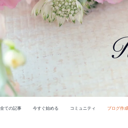
R
全ての記事
今すぐ始める
コミュニティ
ブログ作