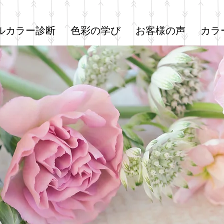
ルカラー診断
色彩の学び
お客様の声
カラ