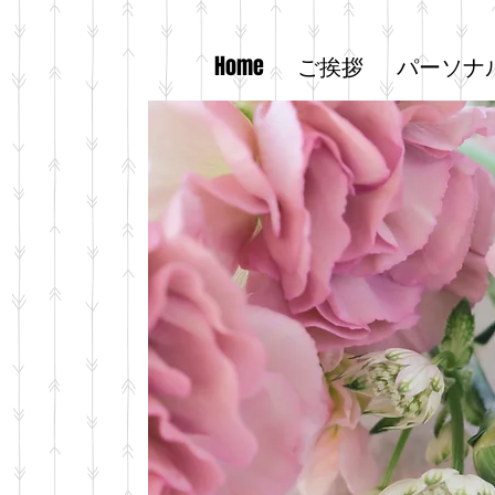
Home
ご挨拶
パーソナ