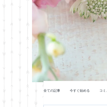
全ての記事
今すぐ始める
コミ